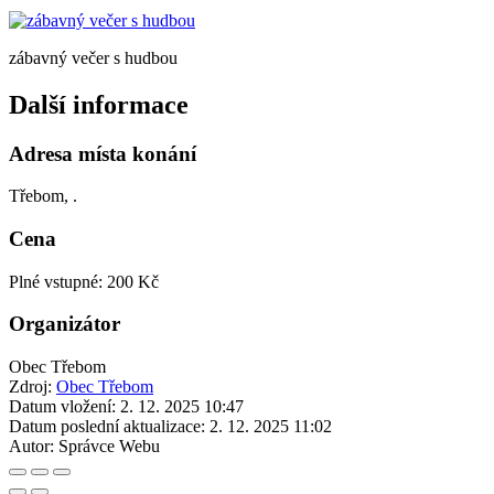
zábavný večer s hudbou
Další informace
Adresa místa konání
Třebom, .
Cena
Plné vstupné: 200 Kč
Organizátor
Obec Třebom
Zdroj:
Obec Třebom
Datum vložení:
2. 12. 2025 10:47
Datum poslední aktualizace:
2. 12. 2025 11:02
Autor:
Správce Webu