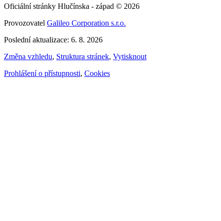
Oficiální stránky Hlučínska - západ © 2026
Provozovatel
Galileo Corporation s.r.o.
Poslední aktualizace: 6. 8. 2026
Změna vzhledu
,
Struktura stránek
,
Vytisknout
Prohlášení o přístupnosti
,
Cookies