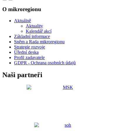
O mikroregionu
Aktuálně
Aktuality
Kalendář akcí
Základní informace
Sněm a Rada mikroregionu
Strategie rozvoje
Úřední deska
Profil zadavatele
GDPR - Ochrana osobních údajů
Naši partneři