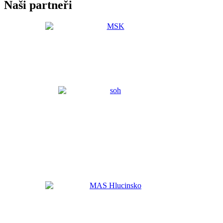
Naši partneři