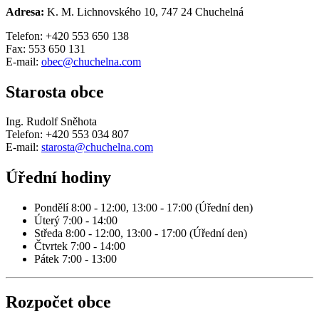
Adresa:
K. M. Lichnovského 10, 747 24 Chuchelná
Telefon: +420 553 650 138
Fax: 553 650 131
E-mail:
obec@chuchelna.com
Starosta obce
Ing. Rudolf Sněhota
Telefon: +420 553 034 807
E-mail:
starosta@chuchelna.com
Úřední hodiny
Pondělí 8:00 - 12:00, 13:00 - 17:00 (Úřední den)
Úterý 7:00 - 14:00
Středa 8:00 - 12:00, 13:00 - 17:00 (Úřední den)
Čtvrtek 7:00 - 14:00
Pátek 7:00 - 13:00
Rozpočet obce