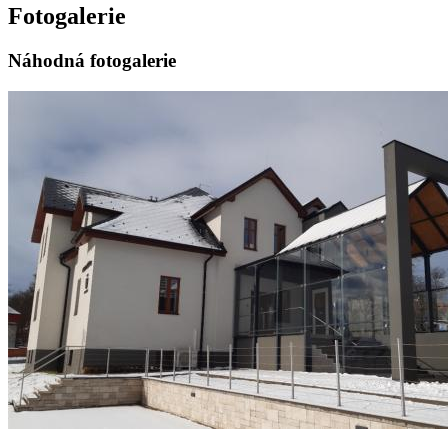
Fotogalerie
Náhodná fotogalerie