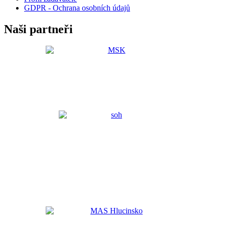
GDPR - Ochrana osobních údajů
Naši partneři