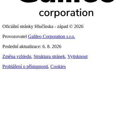
Oficiální stránky Hlučínska - západ © 2026
Provozovatel
Galileo Corporation s.r.o.
Poslední aktualizace: 6. 8. 2026
Změna vzhledu
,
Struktura stránek
,
Vytisknout
Prohlášení o přístupnosti
,
Cookies