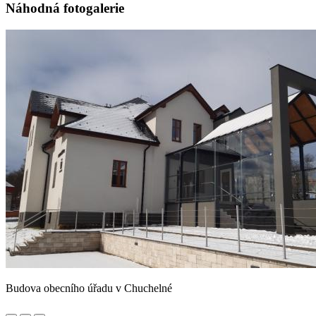
Náhodná fotogalerie
Budova obecního úřadu v Chuchelné