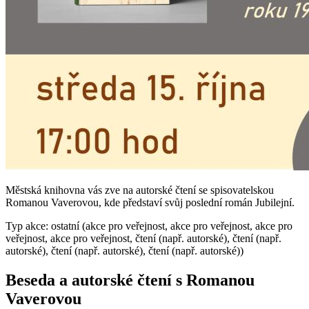
Městská knihovna vás zve na autorské čtení se spisovatelskou
Romanou Vaverovou, kde představí svůj poslední román Jubilejní.
Typ akce: ostatní (akce pro veřejnost, akce pro veřejnost, akce pro
veřejnost, akce pro veřejnost, čtení (např. autorské), čtení (např.
autorské), čtení (např. autorské), čtení (např. autorské))
Beseda a autorské čtení s Romanou
Vaverovou