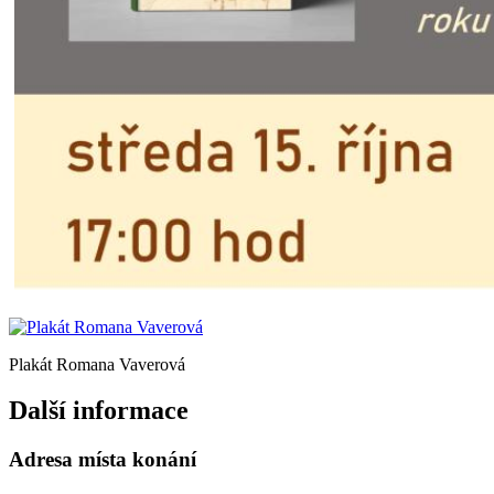
Plakát Romana Vaverová
Další informace
Adresa místa konání