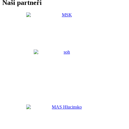
Naši partneři