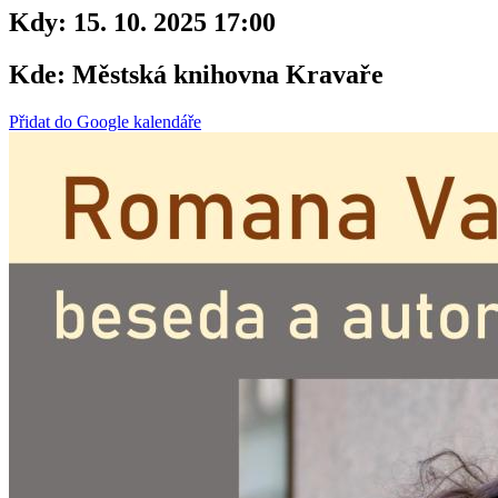
Kdy:
15. 10. 2025 17:00
Kde:
Městská knihovna Kravaře
Přidat do Google kalendáře