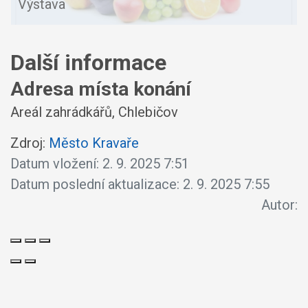
Výstava
Další informace
Adresa místa konání
Areál zahrádkářů, Chlebičov
Zdroj:
Město Kravaře
Datum vložení:
2. 9. 2025 7:51
Datum poslední aktualizace:
2. 9. 2025 7:55
Autor: