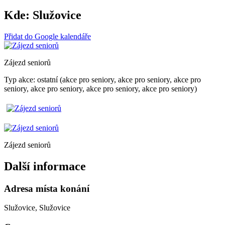
Kde:
Služovice
Přidat do Google kalendáře
Zájezd seniorů
Typ akce: ostatní (akce pro seniory, akce pro seniory, akce pro
seniory, akce pro seniory, akce pro seniory, akce pro seniory)
Zájezd seniorů
Další informace
Adresa místa konání
Služovice, Služovice