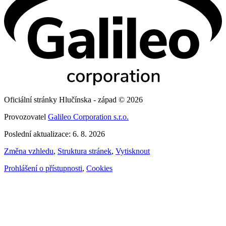
Oficiální stránky Hlučínska - západ © 2026
Provozovatel
Galileo Corporation s.r.o.
Poslední aktualizace: 6. 8. 2026
Změna vzhledu
,
Struktura stránek
,
Vytisknout
Prohlášení o přístupnosti
,
Cookies