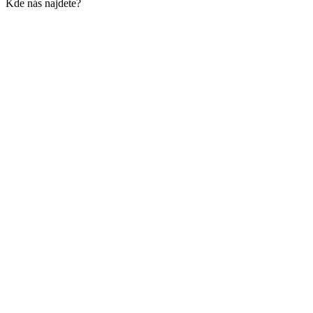
Kde nás najdete?