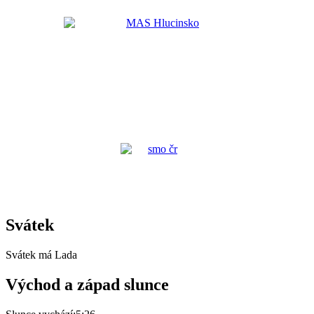
Svátek
Svátek má
Lada
Východ a západ slunce