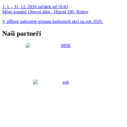
1. 1. - 31. 12. 2026 začátek od 10:43
Místo konání:
Obecní dům - Hlavní 180, Rohov
V příloze naleznete seznam kulturních akcí na rok 2026.
Naši partneři