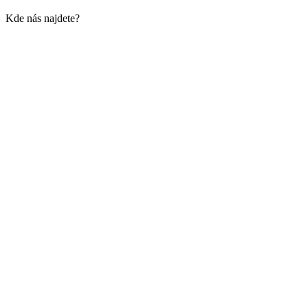
Kde nás najdete?